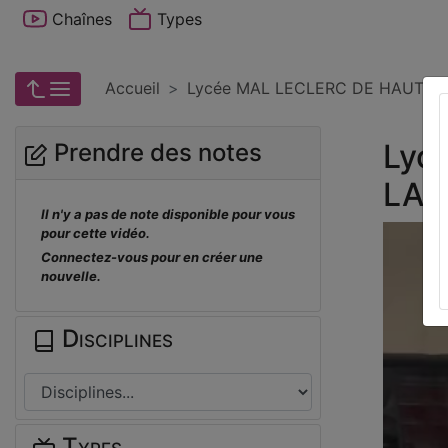
Chaînes
Types
Accueil
Lycée MAL LECLERC DE HAUTEC
Lyc
Prendre des notes
LA 
Il n'y a pas de note disponible pour vous
pour cette vidéo.
Connectez-vous pour en créer une
nouvelle.
Disciplines
Types