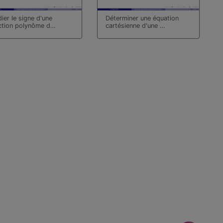
ier le signe d'une
Déterminer une équation
ction polynôme d…
cartésienne d'une …