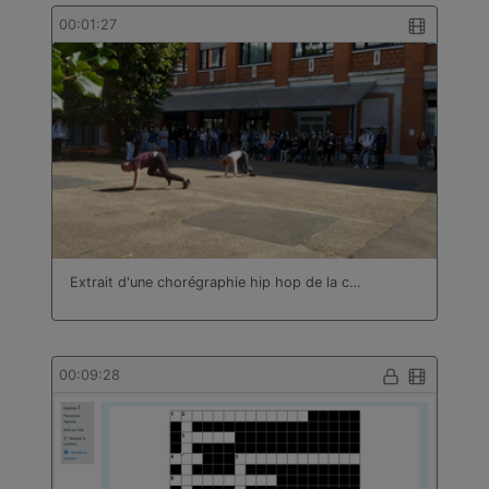
00:01:27
Extrait d'une chorégraphie hip hop de la c…
00:09:28