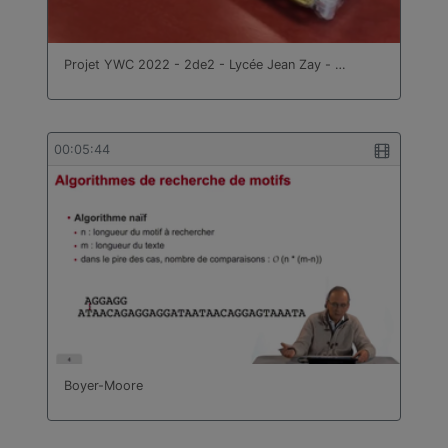
Projet YWC 2022 - 2de2 - Lycée Jean Zay - …
00:05:44
Boyer-Moore