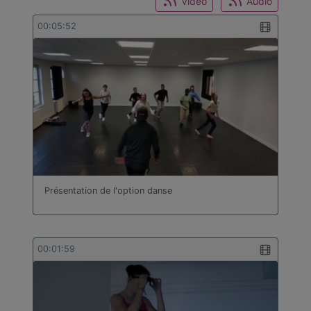
Video
Audio
00:05:52
Présentation de l'option danse
00:01:59