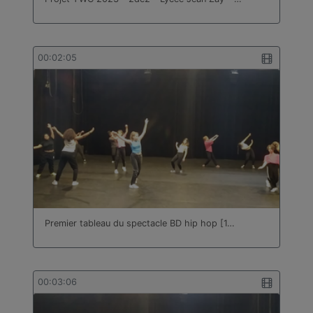
00:02:05
Premier tableau du spectacle BD hip hop [1…
00:03:06