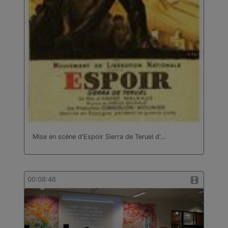
Mise en scène d'Espoir Sierra de Teruel d'…
00:08:46