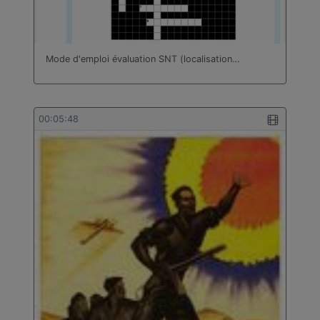
Mode d'emploi évaluation SNT (localisation…
00:05:48