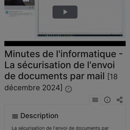
Lire
la
vidéo
Minutes de l'informatique -
La sécurisation de l'envoi
de documents par mail
[18
décembre 2024]
Description
La sécurisation de l'envoi de documents par