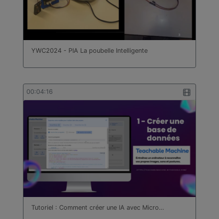
YWC2024 - PIA La poubelle Intelligente
00:04:16
Tutoriel : Comment créer une IA avec Micro…