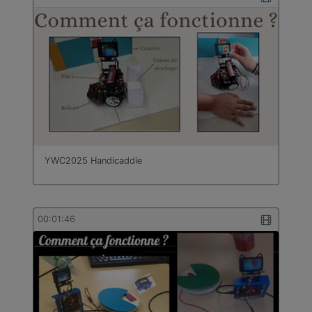
YWC2025 Handicaddie
00:01:46