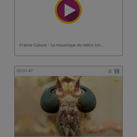
France Culture - Le moustique du métro lon…
00:01:47