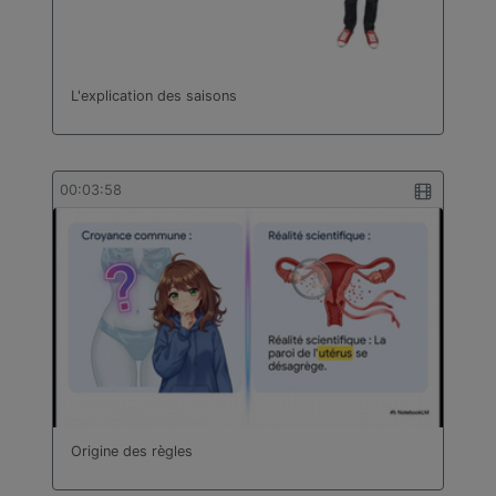
L'explication des saisons
00:03:58
Origine des règles