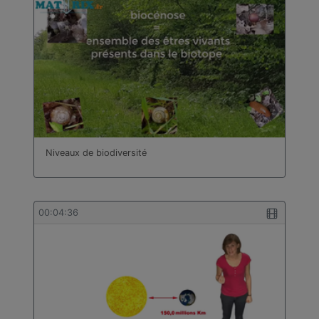
Niveaux de biodiversité
00:04:36