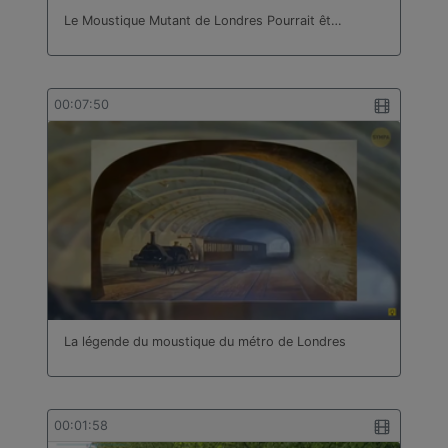
Le Moustique Mutant de Londres Pourrait êt…
00:07:50
La légende du moustique du métro de Londres
00:01:58