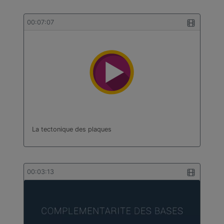
00:07:07
La tectonique des plaques
00:03:13