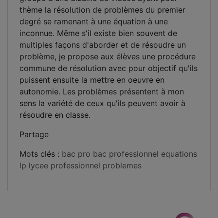
thème la résolution de problèmes du premier
degré se ramenant à une équation à une
inconnue. Même s'il existe bien souvent de
multiples façons d'aborder et de résoudre un
problème, je propose aux élèves une procédure
commune de résolution avec pour objectif qu'ils
puissent ensuite la mettre en oeuvre en
autonomie. Les problèmes présentent à mon
sens la variété de ceux qu'ils peuvent avoir à
résoudre en classe.
Partage
Mots clés :
bac pro
bac professionnel
equations
lp
lycee professionnel
problemes