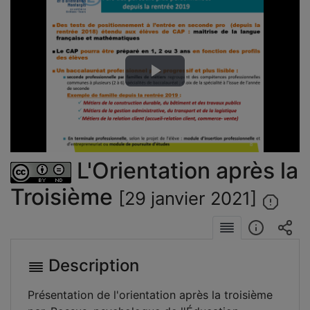
Lire
la
vidéo
L'Orientation après la
Troisième
[29 janvier 2021]
Description
Présentation de l'orientation après la troisième